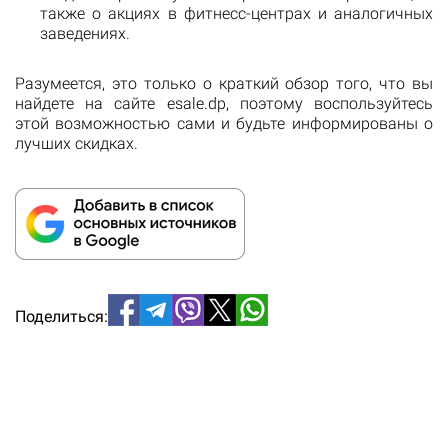
также о акциях в фитнесс-центрах и аналогичных
заведениях.
Разумеется, это только о краткий обзор того, что вы
найдете на сайте esale.dp, поэтому воспользуйтесь
этой возможностью сами и будьте информированы о
лучших скидках.
Поделиться: