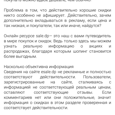
Проблема в том, что действительно хорошие скидки
никто особенно не афиширует. Действительно, зачем
дополнительно вкладываться в рекламу, если цена и
так низкая, и покупатели, так или иначе, найдутся?
Онлайн ресурсe sale.dp— это наш с вами путеводитель
в мире покупок и скидок. Ведь только здесь мы можем
узнать реальную информацию о акциях и
распродажах, благодаря которым шопинг становится
более выгодным.
Насколько объективна информация
Сведения на сайте esale.dp не рекламные и полностью
соответствуют действительности. Пользователи,
зарегистрированные на сайте, сталкиваясь с
информацией не соответствующей реальным ценам,
оставляют соответствующие отзывы. Если
комментариев нет или они положительные, значит
информация о скидках в этом разделе проверенная и
соответствует действительности.