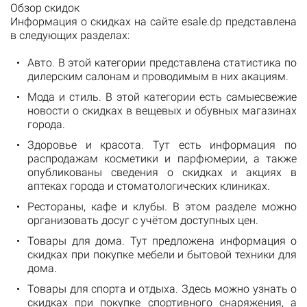
Обзор скидок
Информация о скидках на сайте esale.dp представлена
в следующих разделах:
Авто. В этой категории представлена статистика по
дилерским салонам и проводимым в них акациям.
Мода и стиль. В этой категории есть самыесвежие
новости о скидках в вещевых и обувных магазинах
города.
Здоровье и красота. Тут есть информация по
распродажам косметики и парфюмерии, а также
опубликованы сведения о скидках и акциях в
аптеках города и стоматологических клиниках.
Рестораны, кафе и клубы. В этом разделе можно
организовать досуг с учётом доступных цен.
Товары для дома. Тут предложена информация о
скидках при покупке мебели и бытовой техники для
дома.
Товары для спорта и отдыха. Здесь можно узнать о
скидках при покупке спортивного снаряжения, а