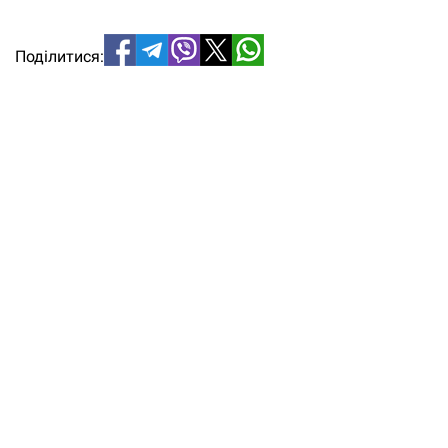
Поділитися: