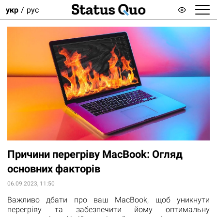
укр
рус
Причини перегріву MacBook: Огляд
основних факторів
06.09.2023, 11:50
Важливо дбати про ваш MacBook, щоб уникнути
перегріву та забезпечити йому оптимальну