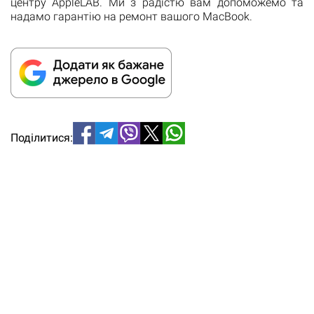
центру AppleLAB. Ми з радістю вам допоможемо та
надамо гарантію на ремонт вашого MacBook.
Поділитися: