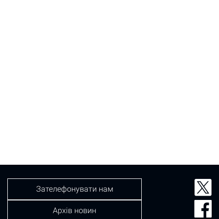
Зателефонувати нам
Архів новин