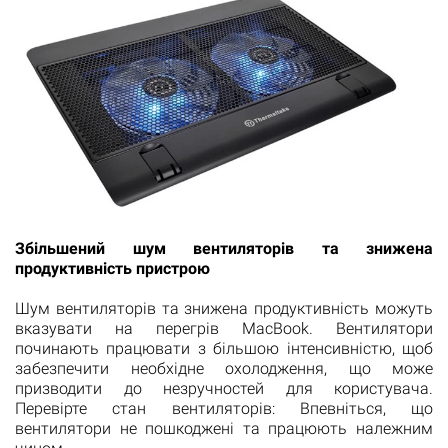
Збільшений шум вентиляторів та знижена
продуктивність пристрою
Шум вентиляторів та знижена продуктивність можуть
вказувати на перегрів MacBook. Вентилятори
починають працювати з більшою інтенсивністю, щоб
забезпечити необхідне охолодження, що може
призводити до незручностей для користувача.
Перевірте стан вентиляторів: Впевніться, що
вентилятори не пошкоджені та працюють належним