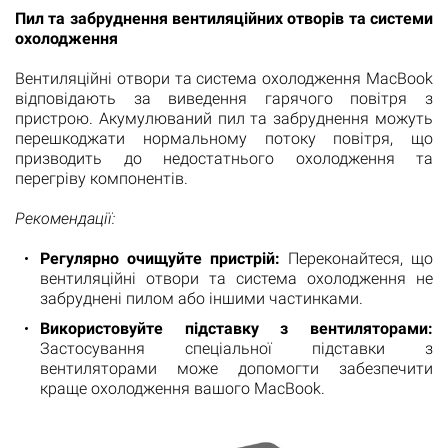
Пил та забруднення вентиляційних отворів та системи
охолодження
Вентиляційні отвори та система охолодження MacBook
відповідають за виведення гарячого повітря з
пристрою. Акумулюваний пил та забруднення можуть
перешкоджати нормальному потоку повітря, що
призводить до недостатнього охолодження та
перегріву компонентів.
Рекомендації:
Регулярно очищуйте пристрій:
Переконайтеся, що
вентиляційні отвори та система охолодження не
забруднені пилом або іншими частинками.
Використовуйте підставку з вентиляторами:
Застосування спеціальної підставки з
вентиляторами може допомогти забезпечити
краще охолодження вашого MacBook.