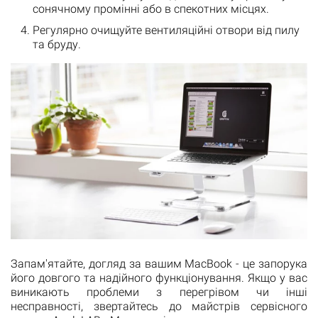
сонячному промінні або в спекотних місцях.
Регулярно очищуйте вентиляційні отвори від пилу
та бруду.
Запам'ятайте, догляд за вашим MacBook - це запорука
його довгого та надійного функціонування. Якщо у вас
виникають проблеми з перегрівом чи інші
несправності, звертайтесь до майстрів сервісного