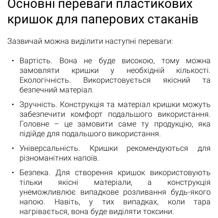
Основні переваги пластикових
кришок для паперових стаканів
Зазвичай можна виділити наступні переваги:
Вартість. Вона не буде високою, тому можна
замовляти кришки у необхідній кількості.
Екологічність. Використовується якісний та
безпечний матеріал.
Зручність. Конструкція та матеріал кришки можуть
забезпечити комфорт подальшого використання.
Головне – це замовити саме ту продукцію, яка
підійде для подальшого використання.
Універсальність. Кришки рекомендуються для
різноманітних напоїв.
Безпека. Для створення кришок використовують
тільки якісні матеріали, а конструкція
унеможливлює випадкове розливання будь-якого
напою. Навіть, у тих випадках, коли тара
нагрівається, вона буде виділяти токсини.