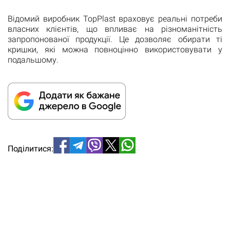
Відомий виробник TopPlast враховує реальні потреби
власних клієнтів, що впливає на різноманітність
запропонованої продукції. Це дозволяє обирати ті
кришки, які можна повноцінно використовувати у
подальшому.
Поділитися: