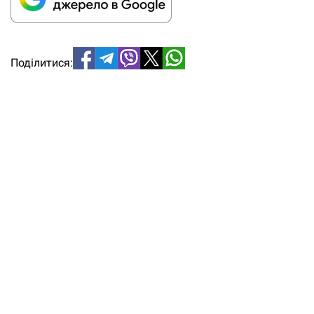
Поділитися: