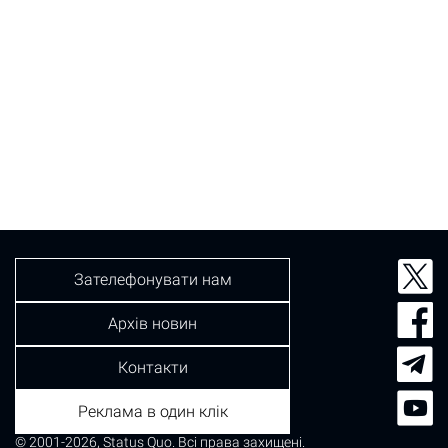
Зателефонувати нам
Архів новин
Контакти
Реклама в один клік
© 2001-2026, Status Quo. Всі права захищені.