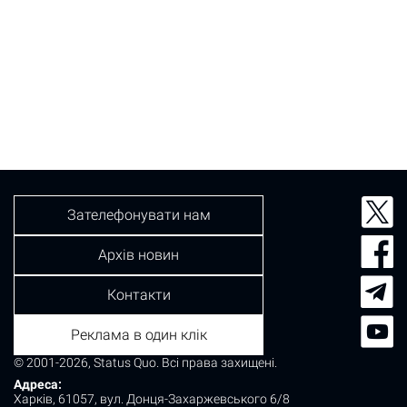
Зателефонувати нам
Архів новин
Контакти
Реклама в один клік
© 2001-2026, Status Quo. Всі права захищені.
Адреса:
Харків, 61057, вул. Донця-Захаржевського 6/8