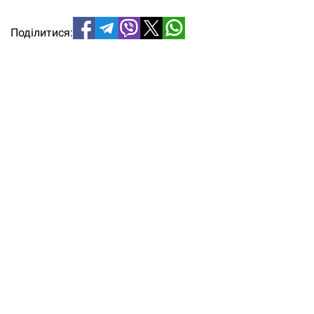
Поділитися: