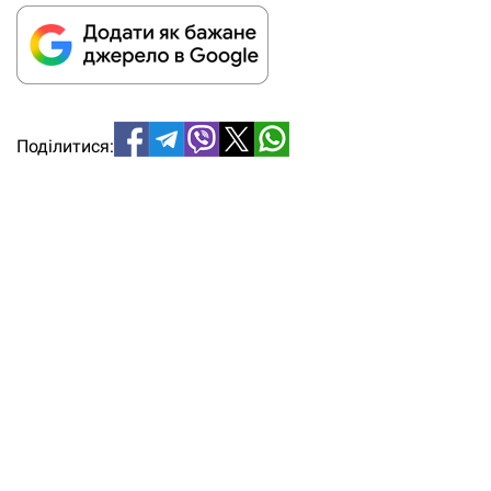
Поділитися: