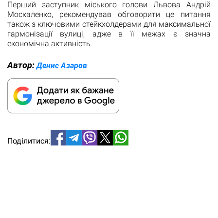
Перший заступник міського голови Львова Андрій
Москаленко, рекомендував обговорити це питання
також з ключовими стейкхолдерами для максимальної
гармонізації вулиці, адже в її межах є значна
економічна активність.
Автор:
Денис Азаров
Поділитися: