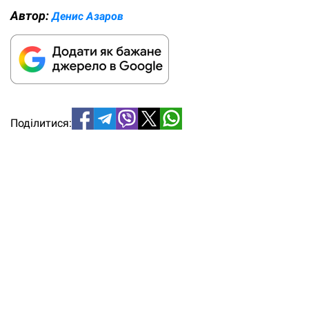
Автор:
Денис Азаров
Поділитися: