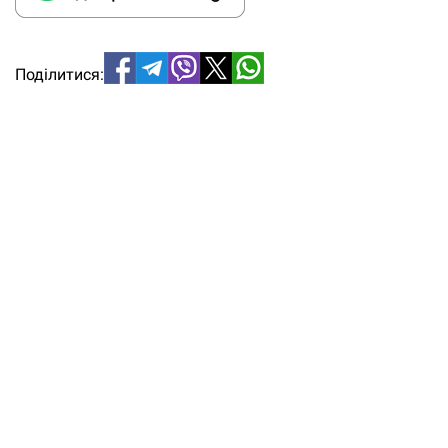
Поділитися: