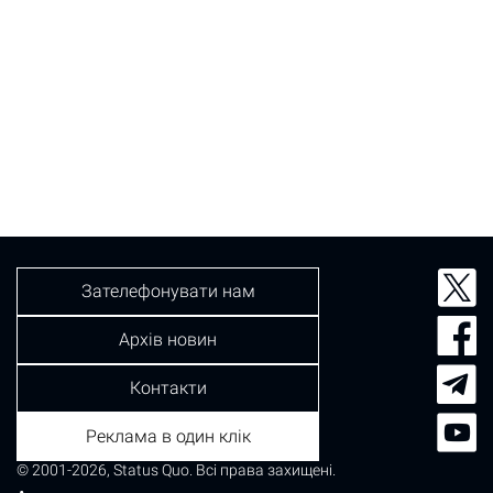
Зателефонувати нам
Архів новин
Контакти
Реклама в один клік
© 2001-2026, Status Quo. Всі права захищені.