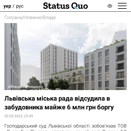
укр
рус
Головна
/
Новини
/
Влада
Львівська міська рада відсудила в
забудовника майже 6 млн грн боргу
20.05.2025, 23:45
Господарський суд Львівської області зобовʼязав ТОВ