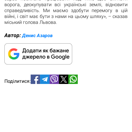
ворога, деокупувати всі українські землі, відновити
справедливість. Ми маємо здобути перемогу в цій
війні, і світ має бути з нами на цьому шляху», – сказав
міський голова Львова.
Автор:
Денис Азаров
Поділитися: