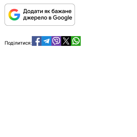
Поділитися: