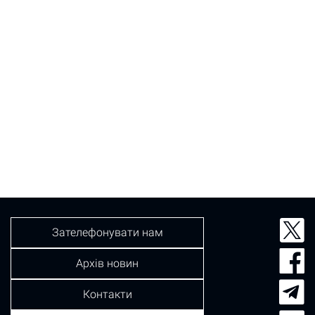
Зателефонувати нам
Архів новин
Контакти