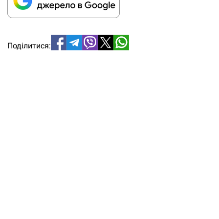
Поділитися: