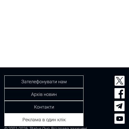
Зателефонувати нам
Архів новин
Контакти
Реклама в один клік
© 2001-2026, Status Quo. Всі права захищені.