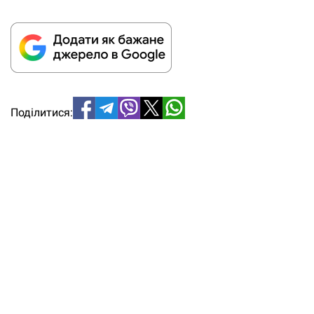
Поділитися: