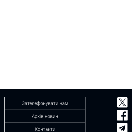
Зателефонувати нам
Архів новин
Контакти