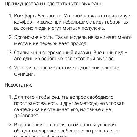
Преимущества и недостатки угловых ванн
Комфортабельность. Угловой вариант гарантирует
комфорт, и даже при небольших с виду габаритах
высокие люди могут мыться полулежа.
Эргономичность. Такая модель не занимает много
места и не перекрывает проход.
Стильный и современный дизайн. Внешний вид –
это один из основных аспектов при выборе.
Угловая ванна может иметь дополнительные
функции.
Недостатки:
Для того чтобы решить вопрос свободного
пространства, есть и другие методы, но угловая
сантехника не отнимает его, но также и не
добавляет.
В сравнении с классической ванной угловая
обходится дороже, особенно если речь идет о
расширенных функциях.