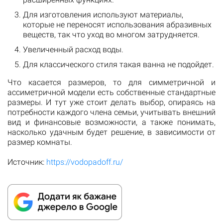
Для изготовления используют материалы,
которые не переносят использования абразивных
веществ, так что уход во многом затрудняется.
Увеличенный расход воды.
Для классического стиля такая ванна не подойдет.
Что касается размеров, то для симметричной и
ассиметричной модели есть собственные стандартные
размеры. И тут уже стоит делать выбор, опираясь на
потребности каждого члена семьи, учитывать внешний
вид и финансовые возможности, а также понимать,
насколько удачным будет решение, в зависимости от
размер комнаты.
Источник:
https://vodopadoff.ru/