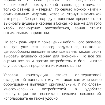
классической прямоугольной ванне, где отличался
только размер и материал, то сейчас можно найти и
оригинальные изделия, которые станут изюминкой
интерьера. Сегодня наряду с ванными предпочитают
выбирать душевые кабины и боксы, но все же для того
чтобы полноценно расслабиться, ванна станет
оптимальным вариантом.
Но если речь идет о помещении небольшого размера,
то тут уже есть повод задуматься, насколько
целесообразно выполнять монтаж ванны, может стоит
выбрать душевую кабину для экономии. Но все же,
оценив все за и против потребитель в большинстве
случаев отдает предпочтение именно ванне.
Угловая конструкция станет альтернативой
стандартной ванне, к тому же такое сантехническое
оборудование выглядит оригинальным. И по словам
многочисленных потребителей в удобстве
эксплуатации не возникает никаких сложностей,
использовать ее также удобно.