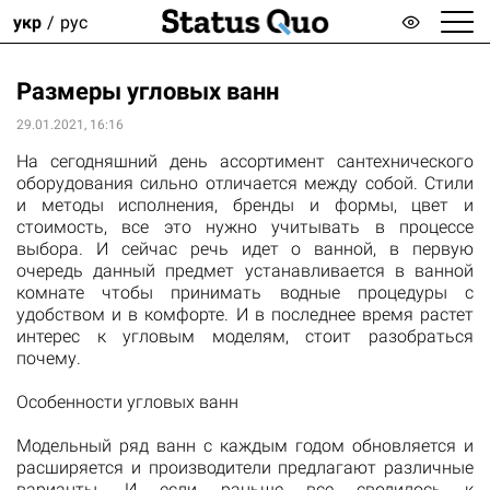
укр
рус
Размеры угловых ванн
29.01.2021, 16:16
На сегодняшний день ассортимент сантехнического
оборудования сильно отличается между собой. Стили
и методы исполнения, бренды и формы, цвет и
стоимость, все это нужно учитывать в процессе
выбора. И сейчас речь идет о ванной, в первую
очередь данный предмет устанавливается в ванной
комнате чтобы принимать водные процедуры с
удобством и в комфорте. И в последнее время растет
интерес к угловым моделям, стоит разобраться
почему.
Особенности угловых ванн
Модельный ряд ванн с каждым годом обновляется и
расширяется и производители предлагают различные
варианты. И если раньше все сводилось к