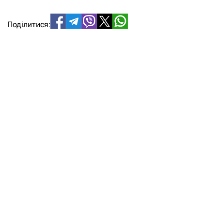
Поділитися: