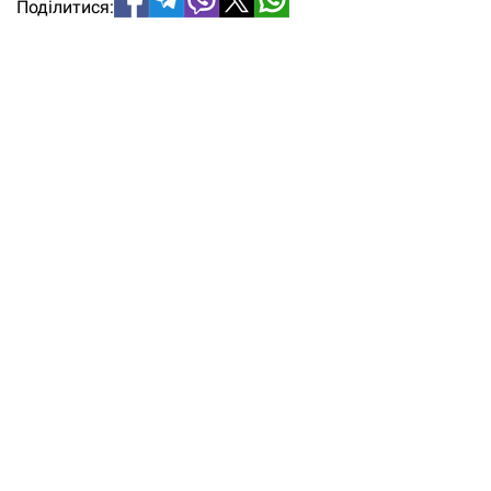
Поділитися: