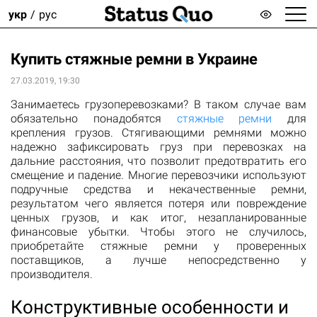
укр
рус
Купить стяжные ремни в Украине
27.03.2019, 19:30
Занимаетесь грузоперевозками? В таком случае вам
обязательно понадобятся
стяжные ремни
для
крепления грузов. Стягивающими ремнями можно
надежно зафиксировать груз при перевозках на
дальние расстояния, что позволит предотвратить его
смещение и падение. Многие перевозчики используют
подручные средства и некачественные ремни,
результатом чего является потеря или повреждение
ценных грузов, и как итог, незапланированные
финансовые убытки. Чтобы этого не случилось,
приобретайте стяжные ремни у проверенных
поставщиков, а лучше непосредственно у
производителя.
Конструктивные особенности и