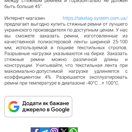
между стяжным ремнем и горизонталью не должен
быть больше 45°.
Интернет-магазин
https://takelag-system.com.ua/
предлагает выгодно купить стяжные ремни от лучшего
украинского производителя по доступным ценам. У нас
вы сможете заказать ремни, изготовленные из
качественной полиэстеровой ленты шириной 25-100
мм, используемой в пошиве текстильных стропов.
Разрывные нагрузки указываются на бирке. Заказать
стяжные ремни можно различной длины и
конструкции. Учитывайте, что текстильная лента при
максимально-допустимой нагрузке удлиняется с
коэффициентом 4%. Разрешается эксплуатировать
ремни при температуре в диапазоне -40°С …+ 100°С.