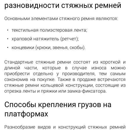
разновидности стяжных ремней
Основными элементами стяжного ремня являются:
текстильная полиэстеровая лента;
храповой натяжитель (ретчет);
концевики (крюки, звенья, скобы).
Стандартные стяжные ремни состоят из короткой и
длиной части, которые в случае износа можно
приобрести отдельно у производителя, тем самым
сэкономив на покупке. Также в продаже встречаются
стяжные ремни кольцевой конструкции, состоящие из
отрезка ленты и пряжки или замка-фиксатора.
Способы крепления грузов на
платформах
Разнообразие видов и конструкций стяжных ремней