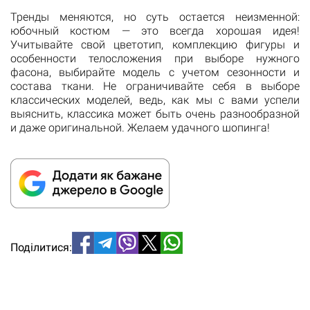
Тренды меняются, но суть остается неизменной:
юбочный костюм — это всегда хорошая идея!
Учитывайте свой цветотип, комплекцию фигуры и
особенности телосложения при выборе нужного
фасона, выбирайте модель с учетом сезонности и
состава ткани. Не ограничивайте себя в выборе
классических моделей, ведь, как мы с вами успели
выяснить, классика может быть очень разнообразной
и даже оригинальной. Желаем удачного шопинга!
Поділитися: