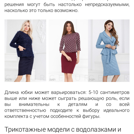
решения могут быть настолько непредсказуемыми,
насколько это только возможно.
Длина юбки может варьироваться: 5-10 сантиметров
выше или ниже может сыграть решающую роль, если
вы внимательны к деталям и со всей
ответственностью подходите к выбору идеального
комплекта с учетом особенностей фигуры.
Трикотажные модели с водолазками и