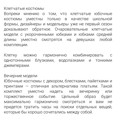
Клетчатые костюмы
Вопреки мнению о том, что клетчатые юбочные
костюмы уместны только в качестве школьной
формы, дизайнеры и модельеры уже не первый сезон
доказывают обратное. Очаровательные клетчатые
модели с укороченными юбками и юбками средней
длины уместно смотрятся на девушках любой
комплекции.
Клетку можно гармонично комбинировать с
однотонными блузками, водолазками и тонкими
джемперами.
Вечерние модели
Юбочные костюмы с декором, блестками, пайетками и
принтами — отличная альтернатива платьям. Такой
комплект уместно надеть на вечеринку или
торжественное событие. Цельный образ будет
максимально гармонично смотреться и вам не
придется тратить часы на поиски отдельных вещей,
которые бы хорошо сочетались между собой.