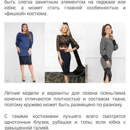
быть слегка заметным элементом на пиджаке или
юбке, а может стать главной особенностью и
«фишкой» костюма.
Летние модели и варианты для сезона осень/зима
конечно отличаются плотностью и составом ткани,
поэтому кружево может быть размещено по-разному.
С такими костюмами лучшего всего смотрятся
однотонные блузки, рубашки и топы, если юбка с
завышенной талией.