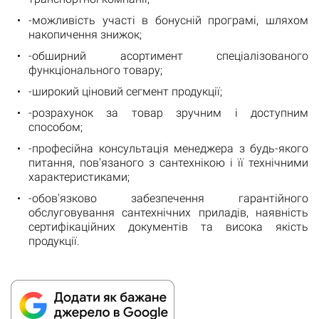
-можливість участі в бонусній програмі, шляхом
накопичення знижок;
-обширний асортимент спеціалізованого
функціонального товару;
-широкий ціновий сегмент продукції;
-розрахунок за товар зручним і доступним
способом;
-професійна консультація менеджера з будь-якого
питання, пов'язаного з сантехнікою і її технічними
характеристиками;
-обов'язково забезпечення гарантійного
обслуговування сантехнічних приладів, наявність
сертифікаційних документів та висока якість
продукції.