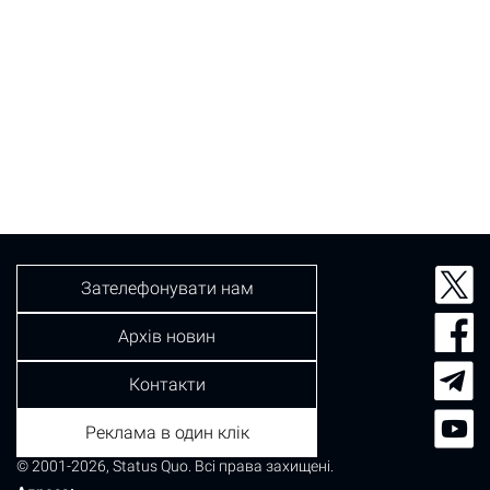
Зателефонувати нам
Архів новин
Контакти
Реклама в один клік
© 2001-2026, Status Quo. Всі права захищені.