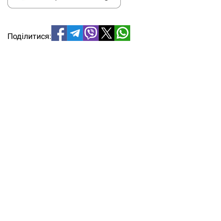
Поділитися: