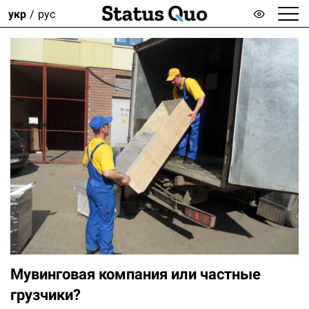
укр
рус
Мувинговая компания или частные
грузчики?