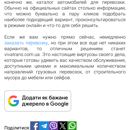
конечно же, каталог автомобилей для перевозки.
Обычно на официальных сайтах столько информации,
что можно буквально в пару кликов подобрать
наиболее подходящий вариант, проконсультироваться
в режиме онлайн и что-то для себя решить.
Если же вам нужно прямо сейчас, немедленно
заказать перевозку
, но при этом все еще нет никаких
вариантов, то отличным решением станет
vivatrans.com.ua. Это настоящие виртуозы своего дела,
которые готовы удивить вас качеством обслуживания,
доступными ценами и максимальным количеством
направлений грузовых перевозок, от строительного
мусора до мебели или сейфов.
Поділитися: