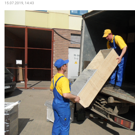
15.07.2019, 14:43