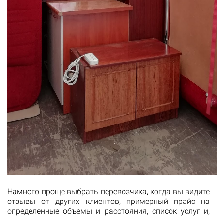
Намного проще выбрать перевозчика, когда вы видите
отзывы от других клиентов, примерный прайс на
определенные объемы и расстояния, список услуг и,