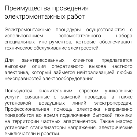
Преимущества проведения
электромонтажных работ
Электромонтажные процедуры осуществляются с
использованием вспомогательного набора
специальных инструментов, которые обеспечивают
техническое обслуживание электросетей.
Для заинтересованных клиентов предлагается
выгодная опция оперативного вызова частного
электрика, который займется нейтрализацией любых
неисправностей электрооборудования.
Пользуются значительным спросом уникальные
услуги, связанные с заменой проводов, а также
установкой воздушных линий электропередач.
Профессиональная помощь электрика непременно
понадобится во время подключения бытовой техники
на территории частных апартаментов. Также мастер
установит стабилизаторы напряжения, электрические
выключатели и розетки.