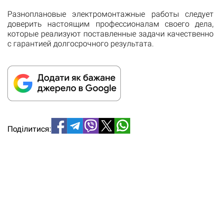
Разноплановые электромонтажные работы следует
доверить настоящим профессионалам своего дела,
которые реализуют поставленные задачи качественно
с гарантией долгосрочного результата.
Поділитися: