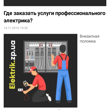
Где заказать услуги профессионального
электрика?
14.11.2019, 15:30
Внезапная
поломка