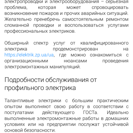
электропроводки и электрооборудования – серьезная
проблема, которая может спровоцировать
возникновение пожаров и прочих аварийных ситуаций.
Желательно пренебречь самостоятельным ремонтом
сломанной проводки и воспользоваться услугами
профессиональных электриков.
Обширный спектр услуг от квалифицированного
электрика продемонстрирован на
https://elektrik.zp.ua/ua
, где можно ознакомиться с
организационными нюансами проведения
электромонтажных манипуляций.
Подробности обслуживания от
профильного электрика
Талантливые электрики с большим практическим
опытом выполняют свою работу в соответствии с
постулатами действующего ГОСТа. Идеально
выполненные электромонтажные работы в домашних
условиях или на предприятии послужат устойчивой
основой безопасности.