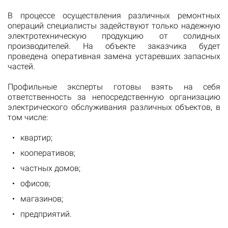
В процессе осуществления различных ремонтных
операций специалисты задействуют только надежную
электротехническую продукцию от солидных
производителей. На объекте заказчика будет
проведена оперативная замена устаревших запасных
частей.
Профильные эксперты готовы взять на себя
ответственность за непосредственную организацию
электрического обслуживания различных объектов, в
том числе:
квартир;
кооперативов;
частных домов;
офисов;
магазинов;
предприятий.