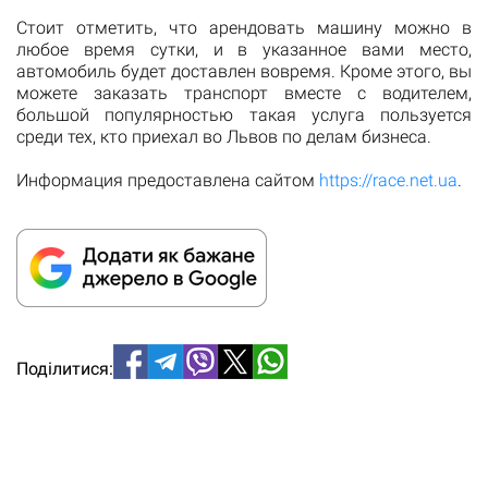
Стоит отметить, что арендовать машину можно в
любое время сутки, и в указанное вами место,
автомобиль будет доставлен вовремя. Кроме этого, вы
можете заказать транспорт вместе с водителем,
большой популярностью такая услуга пользуется
среди тех, кто приехал во Львов по делам бизнеса.
Информация предоставлена сайтом
https://race.net.ua
.
Поділитися: