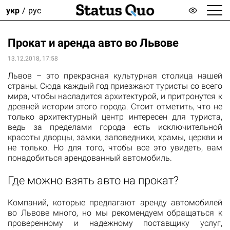
укр
рус
Прокат и аренда авто во Львове
13.12.2018, 17:58
Львов – это прекрасная культурная столица нашей
страны. Сюда каждый год приезжают туристы со всего
мира, чтобы насладится архитектурой, и притронутся к
древней истории этого города. Стоит отметить, что не
только архитектурный центр интересен для туриста,
ведь за пределами города есть исключительной
красоты дворцы, замки, заповедники, храмы, церкви и
не только. Но для того, чтобы все это увидеть, вам
понадобиться арендованный автомобиль.
Где можно взять авто на прокат?
Компаний, которые предлагают аренду автомобилей
во Львове много, но мы рекомендуем обращаться к
проверенному и надежному поставщику услуг,