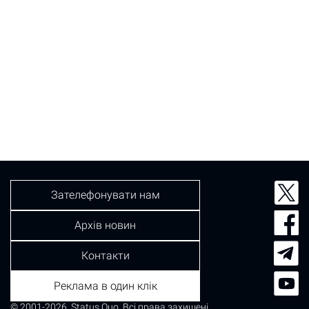
Зателефонувати нам
Архів новин
Контакти
Реклама в один клік
© 2001-2026, Status Quo. Всі права захищені.