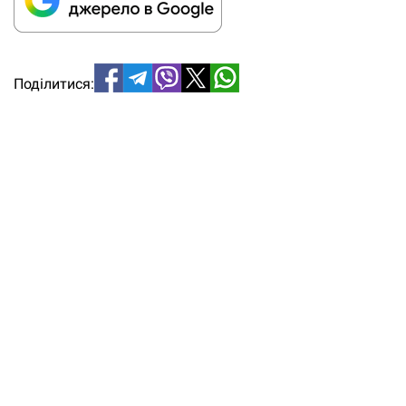
Поділитися: