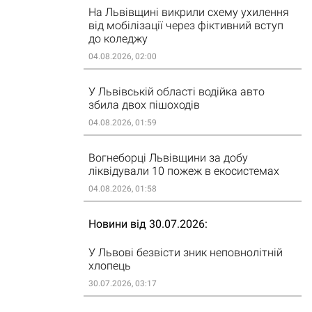
На Львівщині викрили схему ухилення
від мобілізації через фіктивний вступ
до коледжу
04.08.2026, 02:00
У Львівській області водійка авто
збила двох пішоходів
04.08.2026, 01:59
Вогнеборці Львівщини за добу
ліквідували 10 пожеж в екосистемах
04.08.2026, 01:58
Новини від 30.07.2026
У Львові безвісти зник неповнолітній
хлопець
30.07.2026, 03:17