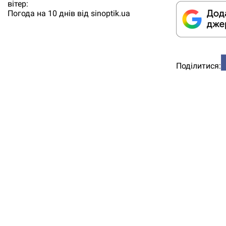
вітер:
Погода на 10 днів від
sinoptik.ua
Поділитися: