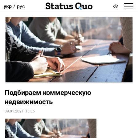
укр
рус
Подбираем коммерческую
недвижимость
09.01.2021, 15:36