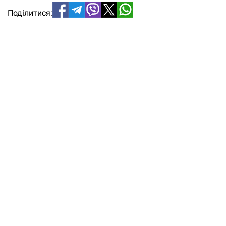
Поділитися: