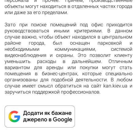
персонала и прочее. Причем, производственные
объекты могут находиться в отдаленных частях города
или даже за его пределами.
Зато при поиске помещений под офис приходится
руководствоваться иными критериями. В данном
случае важно, чтобы объект находился в центральном
районе города, был оснащен парковкой и
необходимыми коммуникациями, системой
видеонаблюдения и охраны. Это позволит клиенту
уменьшить расходы в дальнейшем. Отличным
вариантом для аренды или покупки могут стать
помещения в бизнес-центрах, которые специально
организованы для подобной деятельности. В любом
случае имеет смысл обратиться на сайт kan.kiev.ua и
заручиться поддержкой профессионалов.