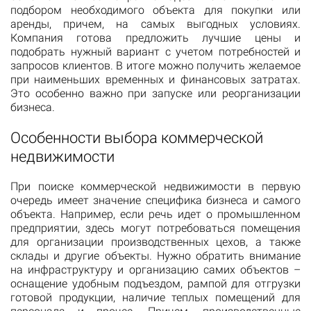
подбором необходимого объекта для покупки или
аренды, причем, на самых выгодных условиях.
Компания готова предложить лучшие цены и
подобрать нужный вариант с учетом потребностей и
запросов клиентов. В итоге можно получить желаемое
при наименьших временных и финансовых затратах.
Это особенно важно при запуске или реорганизации
бизнеса.
Особенности выбора коммерческой
недвижимости
При поиске коммерческой недвижимости в первую
очередь имеет значение специфика бизнеса и самого
объекта. Например, если речь идет о промышленном
предприятии, здесь могут потребоваться помещения
для организации производственных цехов, а также
склады и другие объекты. Нужно обратить внимание
на инфраструктуру и организацию самих объектов –
оснащение удобным подъездом, рампой для отгрузки
готовой продукции, наличие теплых помещений для