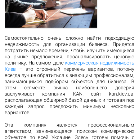
Самостоятельно очень сложно найти подходящую
недвижимость для организации бизнеса. Придется
потратить немало времени, чтобы изучить имеющиеся
на рынке предложения, проанализировать ценовую
политику. На самом деле
коммерческая недвижимость
Киев
– это огромный перечень вариантов, потому
всегда лучше обратиться к знающим профессионалам,
занимающимся подбором объектов для бизнеса. В
этом сегменте рынка наибольшего доверия
заслуживает компания KAN, сайт kan.kiev.ua,
располагающая обширной базой данных и готовая под
каждый запрос предложить минимум несколько
вариантов.
Эта компания является профессиональным
агентством, занимающаяся поиском коммерческих
объектов по всей Украине. Здесь готовы помочь с