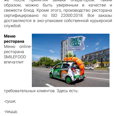
образом, можно быть уверенным в качестве и
свежести блюд. Кроме этого, производство ресторана
сертифицировано по ISO 22000:2018. Все заказы
доставляются в эко-упаковке собственной курьерской
службой.
Меню
ресторана
Меню online-
ресторана
SMILEFOOD
впечатлит
требовательных клиентов. Здесь есть:
-суши;
-пицца;