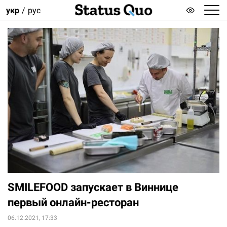
укр
рус
SMILEFOOD запускает в Виннице
первый онлайн-ресторан
06.12.2021, 17:33