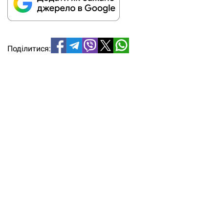
Поділитися: