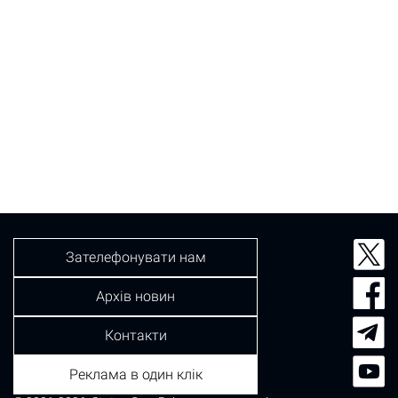
Зателефонувати нам
Архів новин
Контакти
Реклама в один клік