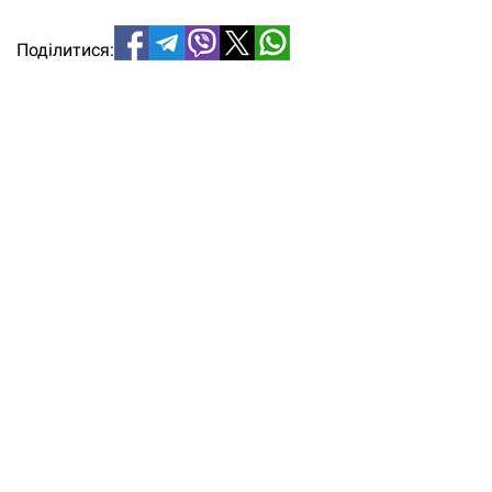
Поділитися: