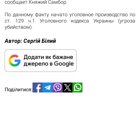
сообщает Княжий Самбор.
По данному факту начато уголовное производство по
ст. 129 ч.1 Уголовного кодекса Украины (угроза
убийством).
Автор:
Сергій Білий
Поділитися: