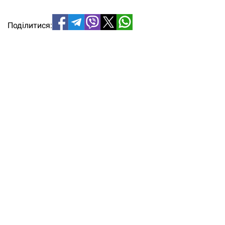
Поділитися: