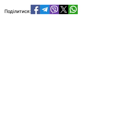
Поділитися: