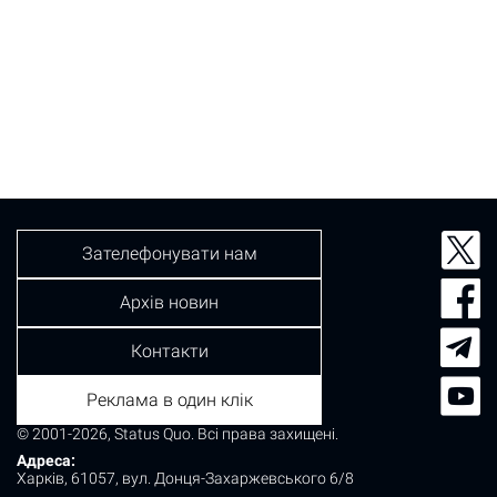
Зателефонувати нам
Архів новин
Контакти
Реклама в один клік
© 2001-2026, Status Quo. Всі права захищені.
Адреса:
Харків, 61057, вул. Донця-Захаржевського 6/8