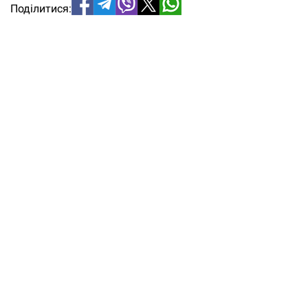
Поділитися: