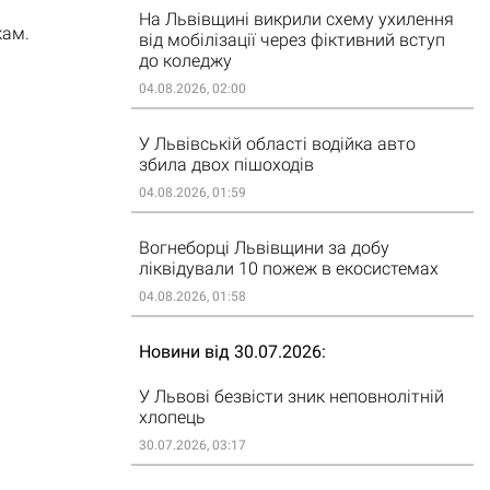
На Львівщині викрили схему ухилення
кам.
від мобілізації через фіктивний вступ
до коледжу
04.08.2026, 02:00
У Львівській області водійка авто
збила двох пішоходів
04.08.2026, 01:59
Вогнеборці Львівщини за добу
ліквідували 10 пожеж в екосистемах
04.08.2026, 01:58
Новини від 30.07.2026
У Львові безвісти зник неповнолітній
хлопець
30.07.2026, 03:17