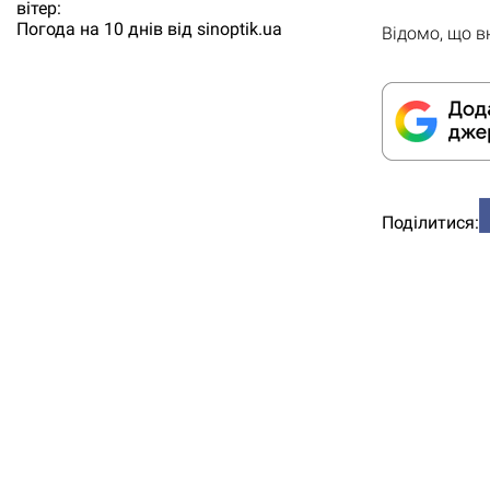
вітер:
Погода на 10 днів від
sinoptik.ua
Відомо, що в
Поділитися: