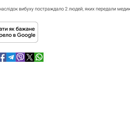
наслідок вибуху постраждало 2 людей, яких передали меди