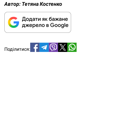
Автор:
Тетяна Костенко
Поділитися: