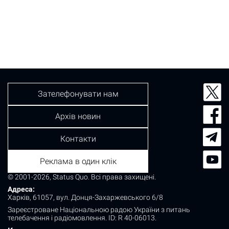
Зателефонувати нам
Архів новин
Контакти
Реклама в один клік
© 2001-2026, Status Quo. Всі права захищені.
Адреса:
Харків, 61057, вул. Донця-Захаржевського 6/8
Зареєстроване Національною радою України з питань
телебачення і радіомовлення.
ID: R 40-06013.