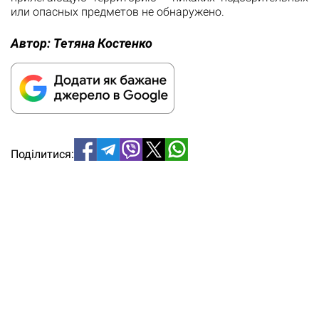
или опасных предметов не обнаружено.
Автор:
Тетяна Костенко
Поділитися: