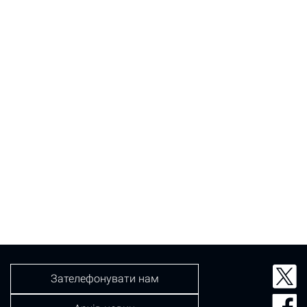
Зателефонувати нам