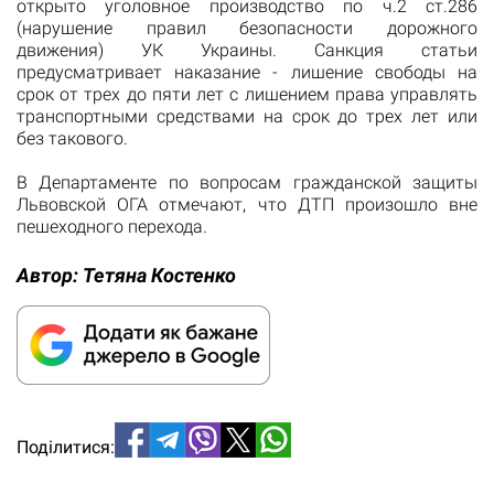
открыто уголовное производство по ч.2 ст.286
(нарушение правил безопасности дорожного
движения) УК Украины. Санкция статьи
предусматривает наказание - лишение свободы на
срок от трех до пяти лет с лишением права управлять
транспортными средствами на срок до трех лет или
без такового.
В Департаменте по вопросам гражданской защиты
Львовской ОГА отмечают, что ДТП произошло вне
пешеходного перехода.
Автор:
Тетяна Костенко
Поділитися: