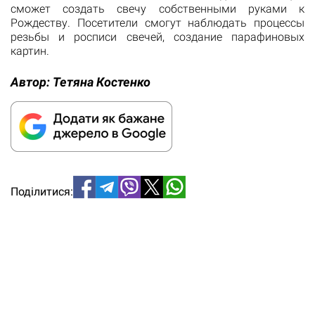
сможет создать свечу собственными руками к
Рождеству. Посетители смогут наблюдать процессы
резьбы и росписи свечей, создание парафиновых
картин.
Автор:
Тетяна Костенко
Поділитися: