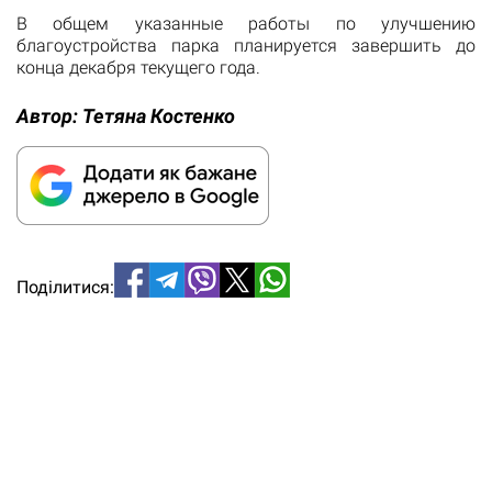
В общем указанные работы по улучшению
благоустройства парка планируется завершить до
конца декабря текущего года.
Автор:
Тетяна Костенко
Поділитися: