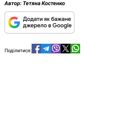
Автор:
Тетяна Костенко
Поділитися: