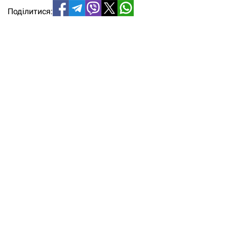
Поділитися: