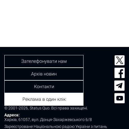
Зателефонувати нам
Архів новин
Контакти
Реклама в один клік
© 2001-2026, Status Quo. Всі права захищені.
Адреса:
Харків, 61057, вул. Донця-Захаржевського 6/8
Зареєстроване Національною радою України з питань